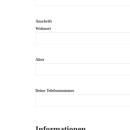
Anschrift
Wohnort
Alter
Deine Telefonnummer
Informationen