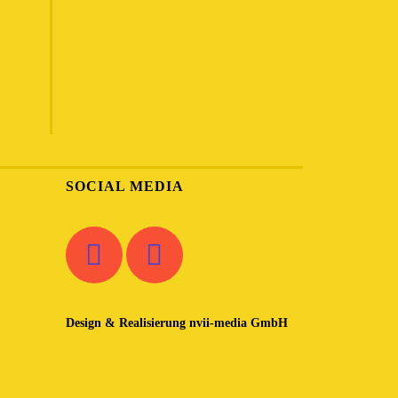
SOCIAL MEDIA
Design & Realisierung
nvii-media GmbH