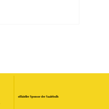
offizieller Sponsor der Saalebulls
.