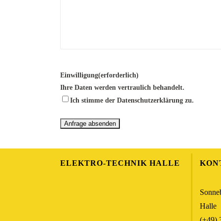
Einwilligung
(erforderlich)
Ihre Daten werden vertraulich behandelt.
Ich stimme der Datenschutzerklärung zu.
ELEKTRO-TECHNIK HALLE
KON
Sonneb
Halle
(+49) 