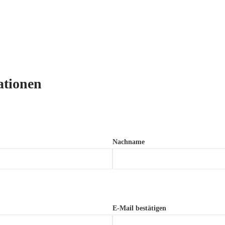
ationen
Nachname
E-Mail bestätigen