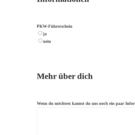
PKW-Führerschein
ja
nein
Mehr über dich
Wenn du möchtest kannst du uns noch ein paar Infor