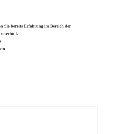
n Sie bereits Erfahrung im Bereich der
trotechnik
a
ein