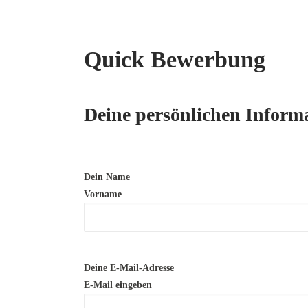
Quick Bewerbung
Deine persönlichen Inform
Dein Name
Vorname
Deine E-Mail-Adresse
E-Mail eingeben