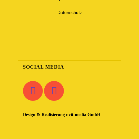
Datenschutz
SOCIAL MEDIA
Design & Realisierung
nvii-media GmbH