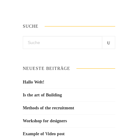
SUCHE
Search
for:
NEUESTE BEITRÄGE
Hallo Welt!
Is the art of Building
Methods of the recruitment
Workshop for designers
Example of Video post