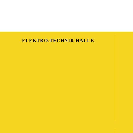
ELEKTRO-TECHNIK HALLE