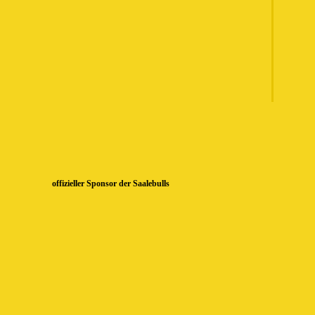
offizieller Sponsor der Saalebulls