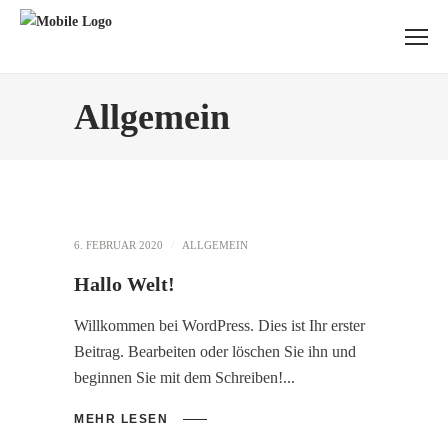
Allgemein
6. FEBRUAR 2020
ALLGEMEIN
Hallo Welt!
Willkommen bei WordPress. Dies ist Ihr erster
Beitrag. Bearbeiten oder löschen Sie ihn und
beginnen Sie mit dem Schreiben!
MEHR LESEN