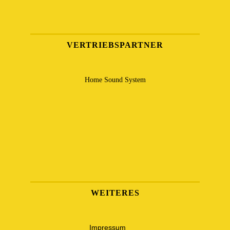
VERTRIEBSPARTNER
Home Sound System
WEITERES
Impressum