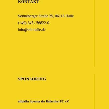
KONTAKT
Sonneberger Straße 25, 06116 Halle
(+49) 345 / 56822-0
info@eth-halle.de
SPONSORING
offizieller Sponsor des Halleschen FC e.V.