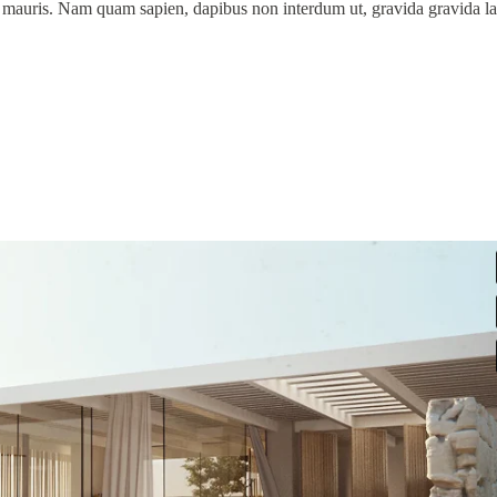
a mauris. Nam quam sapien, dapibus non interdum ut, gravida gravida la