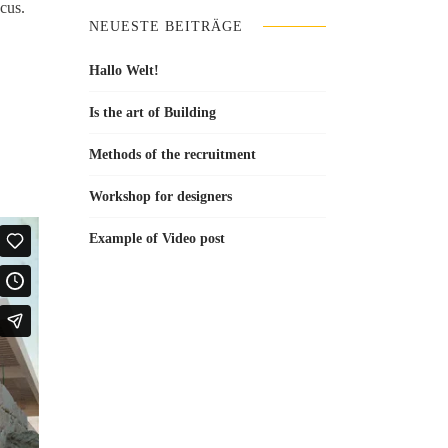
cus.
NEUESTE BEITRÄGE
Hallo Welt!
Is the art of Building
Methods of the recruitment
Workshop for designers
Example of Video post