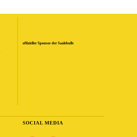
offizieller Sponsor der Saalebulls
.
SOCIAL MEDIA