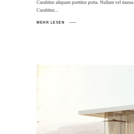
Curabitur aliquam porttitor porta. Nullam vel mass
Curabitur
MEHR LESEN