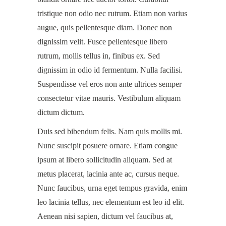
tristique non odio nec rutrum. Etiam non varius
augue, quis pellentesque diam. Donec non
dignissim velit. Fusce pellentesque libero
rutrum, mollis tellus in, finibus ex. Sed
dignissim in odio id fermentum. Nulla facilisi.
Suspendisse vel eros non ante ultrices semper
consectetur vitae mauris. Vestibulum aliquam
dictum dictum.
Duis sed bibendum felis. Nam quis mollis mi.
Nunc suscipit posuere ornare. Etiam congue
ipsum at libero sollicitudin aliquam. Sed at
metus placerat, lacinia ante ac, cursus neque.
Nunc faucibus, urna eget tempus gravida, enim
leo lacinia tellus, nec elementum est leo id elit.
Aenean nisi sapien, dictum vel faucibus at,