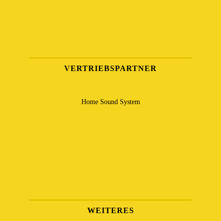
VERTRIEBSPARTNER
Home Sound System
WEITERES