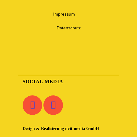
Impressum
Datenschutz
SOCIAL MEDIA
Design & Realisierung
nvii-media GmbH