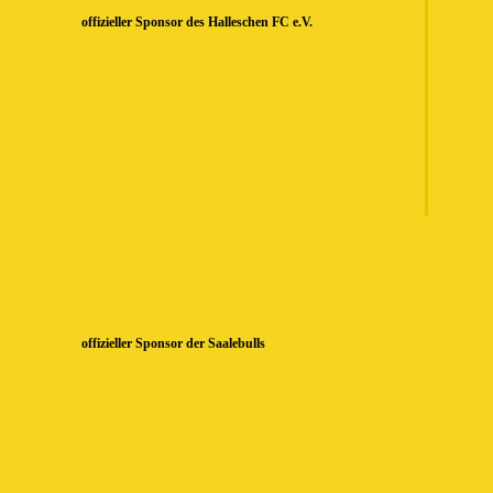
offizieller Sponsor des Halleschen FC e.V.
offizieller Sponsor der Saalebulls