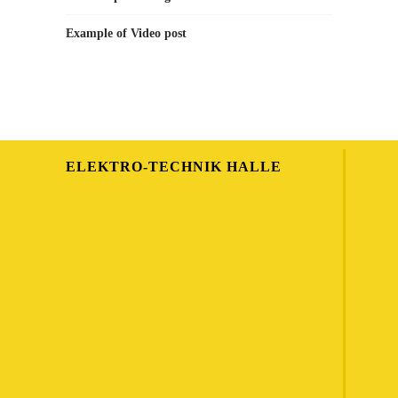
Example of Video post
ELEKTRO-TECHNIK HALLE